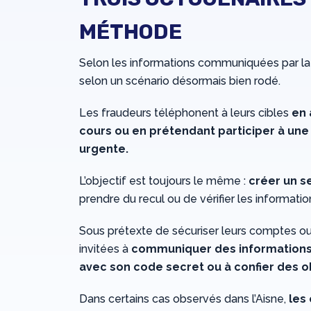
MÉTHODE
Selon les informations communiquées par la P
selon un scénario désormais bien rodé.
Les fraudeurs téléphonent à leurs cibles
en 
cours ou en prétendant participer à une
urgente.
L’objectif est toujours le même :
créer un s
prendre du recul ou de vérifier les informati
Sous prétexte de sécuriser leurs comptes ou 
invitées à
communiquer des informations c
avec son code secret ou à confier des ob
Dans certains cas observés dans l’Aisne,
les