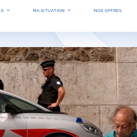
LS
MA SITUATION
NOS OFFRES