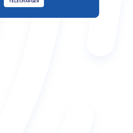
TÉLÉCHARGER