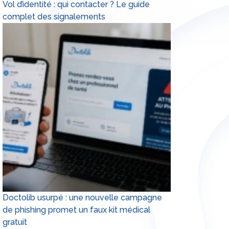
Vol d’identité : qui contacter ? Le guide
complet des signalements
Doctolib usurpé : une nouvelle campagne
de phishing promet un faux kit médical
gratuit