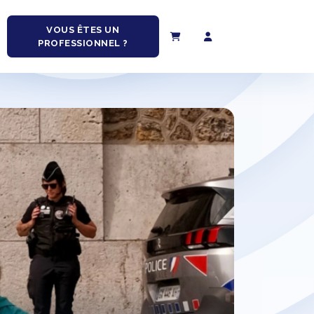
VOUS ÊTES UN
PROFESSIONNEL ?