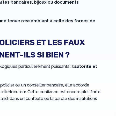
artes bancaires, bijoux ou documents
une tenue ressemblant à celle des forces de
OLICIERS ET LES FAUX
ENT-ILS SI BIEN ?
logiques particulièrement puissants :
l’autorité et
olicier ou un conseiller bancaire, elle accorde
interlocuteur. Cette confiance est encore plus forte
ndi dans un contexte où la parole des institutions