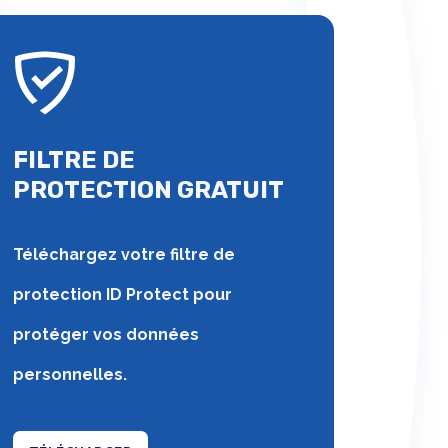
FILTRE DE
PROTECTION GRATUIT
Téléchargez votre filtre de
protection ID Protect pour
protéger vos données
personnelles.