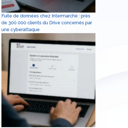
Fuite de données chez Intermarché : près
de 300 000 clients du Drive concernés par
une cyberattaque