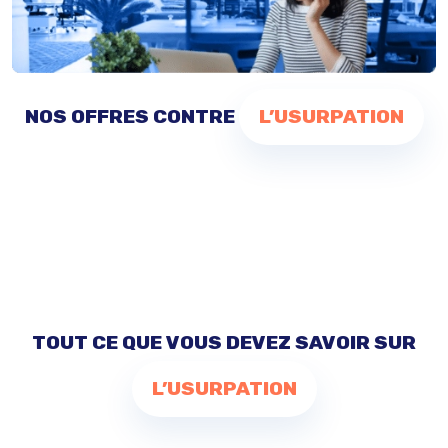
NOS OFFRES CONTRE
L’USURPATION
TOUT CE QUE VOUS DEVEZ SAVOIR SUR
L’USURPATION