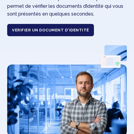
permet de vérifier les documents d’identité qui vous
sont présentés en quelques secondes.
VERIFIER UN DOCUMENT D'IDENTITÉ