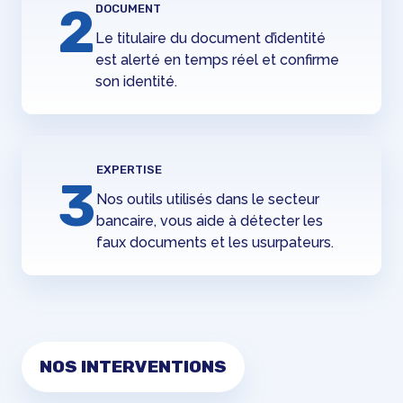
2
DOCUMENT
Le titulaire du document d’identité
est alerté en temps réel et confirme
son identité.
EXPERTISE
3
Nos outils utilisés dans le secteur
bancaire, vous aide à détecter les
faux documents et les usurpateurs.
NOS INTERVENTIONS