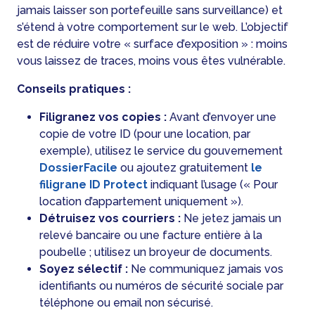
jamais laisser son portefeuille sans surveillance) et
s’étend à votre comportement sur le web. L’objectif
est de réduire votre « surface d’exposition » : moins
vous laissez de traces, moins vous êtes vulnérable.
Conseils pratiques :
Filigranez vos copies :
Avant d’envoyer une
copie de votre ID (pour une location, par
exemple), utilisez le service du gouvernement
DossierFacile
ou ajoutez gratuitement
le
filigrane ID Protect
indiquant l’usage (« Pour
location d’appartement uniquement »).
Détruisez vos courriers :
Ne jetez jamais un
relevé bancaire ou une facture entière à la
poubelle ; utilisez un broyeur de documents.
Soyez sélectif :
Ne communiquez jamais vos
identifiants ou numéros de sécurité sociale par
téléphone ou email non sécurisé.