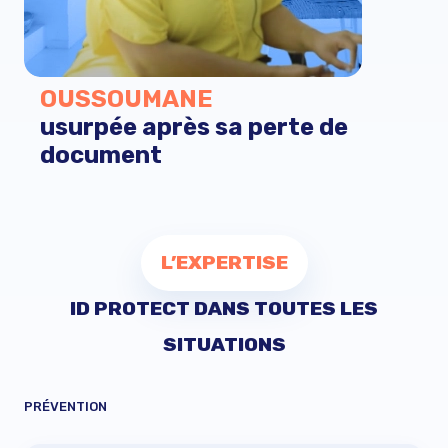
OUSSOUMANE
usurpée après sa perte de
document
L’EXPERTISE
ID PROTECT DANS TOUTES LES
SITUATIONS
PRÉVENTION