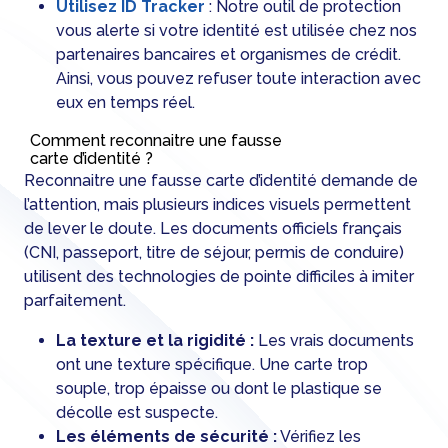
Utilisez ID Tracker
: Notre outil de protection
vous alerte si votre identité est utilisée chez nos
partenaires bancaires et organismes de crédit.
Ainsi, vous pouvez refuser toute interaction avec
eux en temps réel.
Comment reconnaitre une fausse
carte d’identité ?
Reconnaitre une fausse carte d’identité demande de
l’attention, mais plusieurs indices visuels permettent
de lever le doute. Les documents officiels français
(CNI, passeport, titre de séjour, permis de conduire)
utilisent des technologies de pointe difficiles à imiter
parfaitement.
La texture et la rigidité :
Les vrais documents
ont une texture spécifique. Une carte trop
souple, trop épaisse ou dont le plastique se
décolle est suspecte.
Les éléments de sécurité :
Vérifiez les