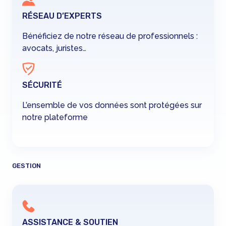
RÉSEAU D’EXPERTS
Bénéficiez de notre réseau de professionnels :
avocats, juristes…
SÉCURITÉ
L’ensemble de vos données sont protégées sur
notre plateforme
GESTION
ASSISTANCE & SOUTIEN