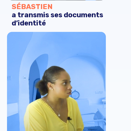
SÉBASTIEN
a transmis ses documents
d’identité