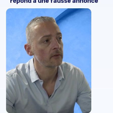
répond à une fausse annonce