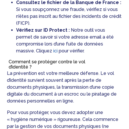
Consultez le fichier de la Banque de France :
Si vous soupçonnez une fraude, vérifiez si vous
n’êtes pas inscrit au fichier des incidents de crédit
(FICP).
Vérifiez sur ID Protect :
Notre outil vous
permet de savoir si votre adresse email a été
compromise lors d’une fuite de données
massive. Cliquez
ici
pour vérifier.
Comment se protéger contre le vol
d’identité ?
La prévention est votre meilleure défense. Le vol
d’identité survient souvent après la perte de
documents physiques, la transmission d’une copie
digitale du document à un escroc ou le piratage de
données personnelles en ligne.
Pour vous protéger, vous devez adopter une
« hygiène numérique » rigoureuse. Cela commence
par la gestion de vos documents physiques (ne