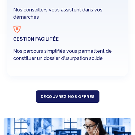
Nos conseillers vous assistent dans vos
démarches
GESTION FACILITÉE
Nos parcours simplifiés vous permettent de
constituer un dossier d’usurpation solide
DÉCOUVREZ NOS OFFRES