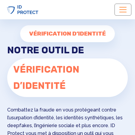
VÉRIFICATION D’IDENTITÉ
NOTRE OUTIL DE
VÉRIFICATION
D’IDENTITÉ
Combattez la fraude en vous protégeant contre
l’usurpation d’identité, les identités synthétiques, les
deepfakes, l’ingénierie sociale et plus encore. ID
Protect vous met à disposition un outil qui vous