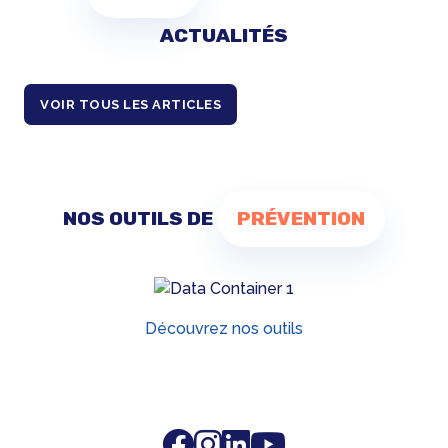
ACTUALITÉS
VOIR TOUS LES ARTICLES
NOS OUTILS DE
PRÉVENTION
Découvrez nos outils