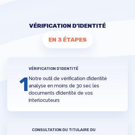
VÉRIFICATION D’IDENTITÉ
EN 3 ÉTAPES
VÉRIFICATION D’IDENTITÉ
1
Notre outil de vérification d’identité
analyse en moins de 30 sec les
documents d’identité de vos
interlocuteurs
CONSULTATION DU TITULAIRE DU