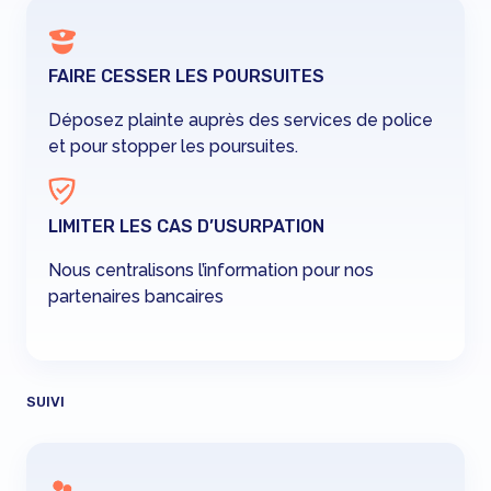
FAIRE CESSER LES POURSUITES
Déposez plainte auprès des services de police
et pour stopper les poursuites.
LIMITER LES CAS D’USURPATION
Nous centralisons l’information pour nos
partenaires bancaires
SUIVI