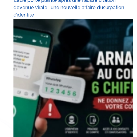
Zazie porte plainte après une fausse citation
devenue virale : une nouvelle affaire d’usurpation
d’identité