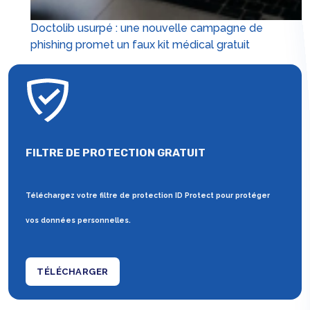
Doctolib usurpé : une nouvelle campagne de
phishing promet un faux kit médical gratuit
FILTRE DE PROTECTION GRATUIT
Téléchargez votre filtre de protection ID Protect pour protéger
vos données personnelles.
TÉLÉCHARGER