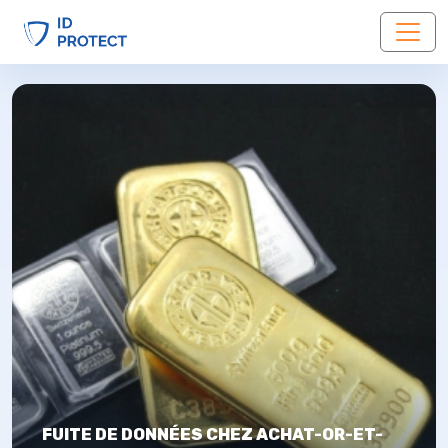
FUITE DE DONNÉES CHEZ ACHAT-OR-ET-