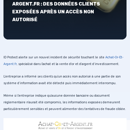
ARGENT.FR : DES DONNÉES CLIENTS
EXPOSÉES APRÈS UN ACCÈS NON
AUTORISÉ
ID Protect alerte sur un nouvel incident de sécurité touchant le site
Achat-Or-Et-
Argent.fr
, spécialisé dans l’achat et la vente d’or et d’argent d’investissement.
L’entreprise a informé ses clients qu’un accès non autorisé à une partie de son
système d’information avait été détecté puis immédiatement interrompu.
Même si l’entreprise indique qu’aucune donnée bancaire ou document
réglementaire n’aurait été compromis, les informations exposées demeurent
particulièrement sensibles et peuvent alimenter des tentatives de fraude ciblée.