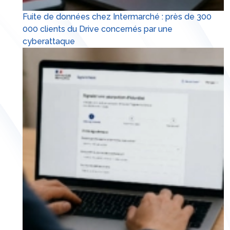
Fuite de données chez Intermarché : près de 300
000 clients du Drive concernés par une
cyberattaque