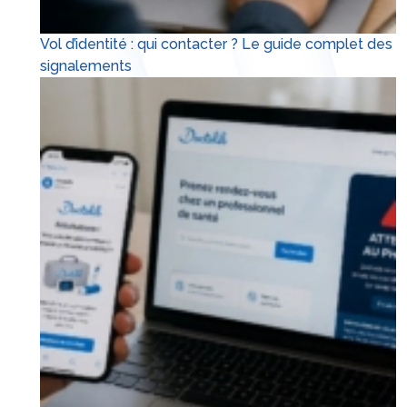
Vol d’identité : qui contacter ? Le guide complet des
signalements