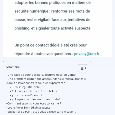
Sommaire
Une base de données de supporters mise en vente
Une première d’une telle ampleur dans le football français
Quels risques concrets pour les supporters ?
1. Phishing ultra-ciblé
2. Arnaques à la revente de billets
3. Usurpation d’identité
4. Risques pour les membres du staff
Comment savoir si vous êtes concerné ?
Les réflexes immédiats à adopter
Supporter de l’OM : êtes-vous exposé sans le savoir ?