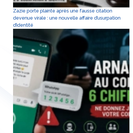
Zazie porte plainte après une fausse citation
devenue virale : une nouvelle affaire d’usurpation
d’identité