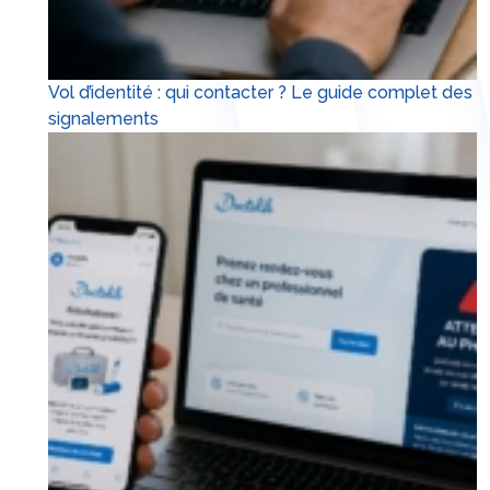
Vol d’identité : qui contacter ? Le guide complet des
signalements