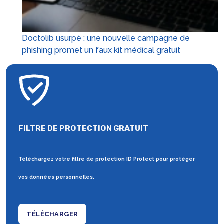
Doctolib usurpé : une nouvelle campagne de
phishing promet un faux kit médical gratuit
FILTRE DE PROTECTION GRATUIT
Téléchargez votre filtre de protection ID Protect pour protéger
vos données personnelles.
TÉLÉCHARGER