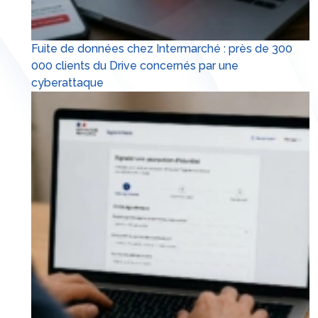
Fuite de données chez Intermarché : près de 300
000 clients du Drive concernés par une
cyberattaque