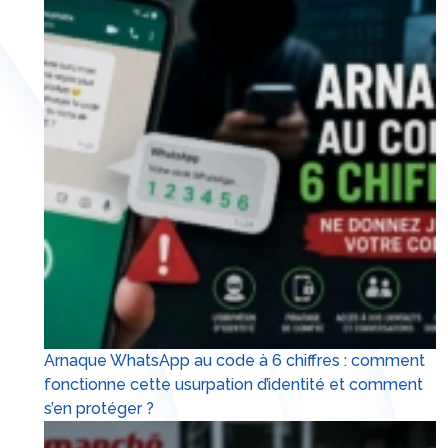
Arnaque WhatsApp au code à 6 chiffres : comment
fonctionne cette usurpation d’identité et comment
s’en protéger ?