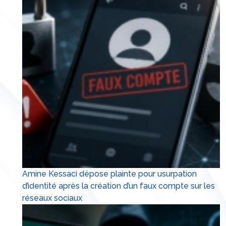
Amine Kessaci dépose plainte pour usurpation
d’identité après la création d’un faux compte sur les
réseaux sociaux