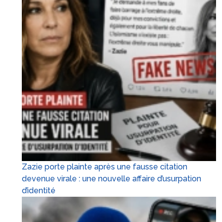
Zazie porte plainte après une fausse citation
devenue virale : une nouvelle affaire d’usurpation
d’identité