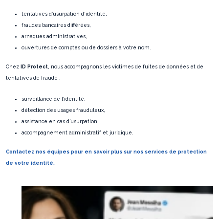
tentatives d’usurpation d’identité,
fraudes bancaires différées,
arnaques administratives,
ouvertures de comptes ou de dossiers à votre nom.
Chez
ID Protect
, nous accompagnons les victimes de fuites de données et de
tentatives de fraude :
surveillance de l’identité,
détection des usages frauduleux,
assistance en cas d’usurpation,
accompagnement administratif et juridique.
Contactez nos équipes pour en savoir plus sur nos services de protection
de votre identité.