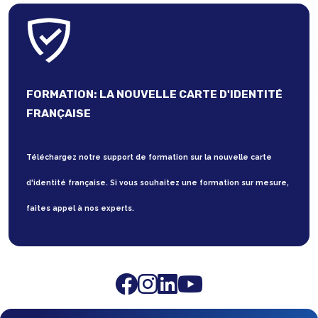
FORMATION: LA NOUVELLE CARTE D'IDENTITÉ
FRANÇAISE
Téléchargez notre support de formation sur la nouvelle carte
d'identité française. Si vous souhaitez une formation sur mesure,
faites appel à nos experts.