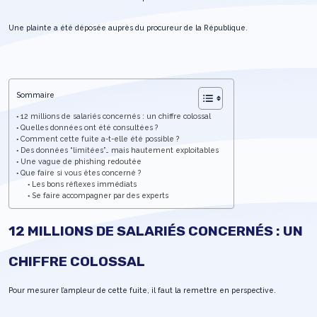
Une plainte a été déposée auprès du procureur de la République.
Sommaire
12 millions de salariés concernés : un chiffre colossal
Quelles données ont été consultées ?
Comment cette fuite a-t-elle été possible ?
Des données “limitées”… mais hautement exploitables
Une vague de phishing redoutée
Que faire si vous êtes concerné ?
Les bons réflexes immédiats
Se faire accompagner par des experts
12 MILLIONS DE SALARIÉS CONCERNÉS : UN
CHIFFRE COLOSSAL
Pour mesurer l’ampleur de cette fuite, il faut la remettre en perspective.