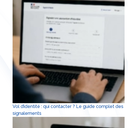
Vol d’identité : qui contacter ? Le guide complet des
signalements