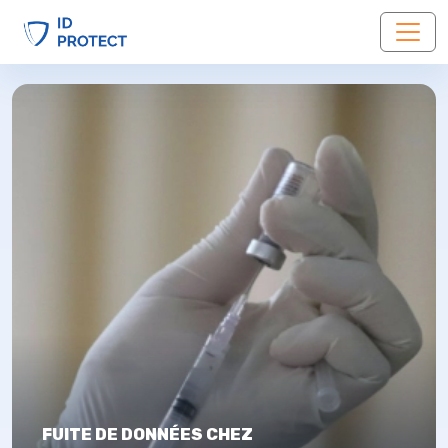
FUITE DE DONNÉES CHEZ