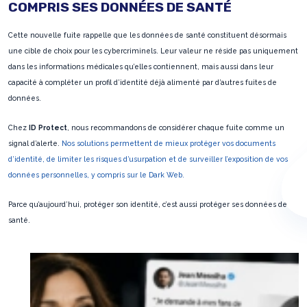
COMPRIS SES DONNÉES DE SANTÉ
Cette nouvelle fuite rappelle que les données de santé constituent désormais
une cible de choix pour les cybercriminels. Leur valeur ne réside pas uniquement
dans les informations médicales qu’elles contiennent, mais aussi dans leur
capacité à compléter un profil d’identité déjà alimenté par d’autres fuites de
données.
Chez
ID Protect
, nous recommandons de considérer chaque fuite comme un
signal d’alerte.
Nos solutions permettent de mieux protéger vos documents
d’identité, de limiter les risques d’usurpation et de surveiller l’exposition de vos
données personnelles, y compris sur le Dark Web.
Parce qu’aujourd’hui, protéger son identité, c’est aussi protéger ses données de
santé.