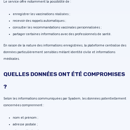
Le service offre notamment la possibilité de :
enregistrer les vaccinations réalisées ;
recevoir des rappels automatiques ;
consulter les recommandations vaccinales personnalisées ;
partager certaines informations avec des professionnels de santé.
En raison de la nature des informations enregistrées, la plateforme centralise des
données particulièrement sensibles mêlant identité civile et informations
médicales.
QUELLES DONNÉES ONT ÉTÉ COMPROMISES
?
Selon les informations communiquées par Syadem, les données potentiellement
concernées comprennent :
nom et prénom ;
adresse postale ;