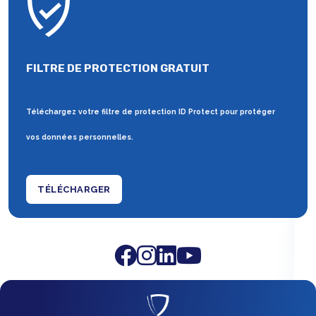
FILTRE DE PROTECTION GRATUIT
Téléchargez votre filtre de protection ID Protect pour protéger
vos données personnelles.
TÉLÉCHARGER