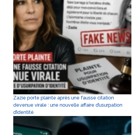
Zazie porte plainte après une fausse citation
devenue virale : une nouvelle affaire d’usurpation
d’identité