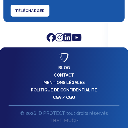
TÉLÉCHARGER
BLOG
CONTACT
MENTIONS LÉGALES
POLITIQUE DE CONFIDENTIALITÉ
CGV / CGU
© 2026 ID PROTECT tout droits réservés