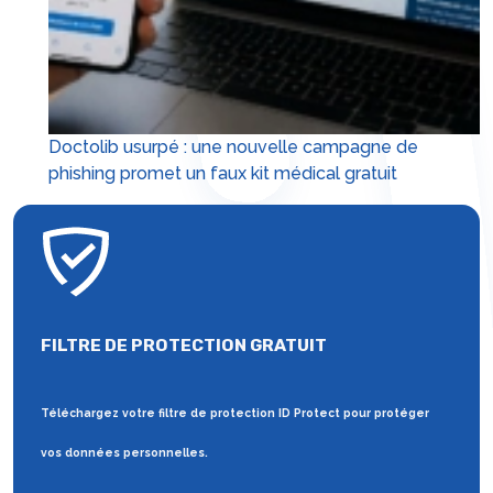
Doctolib usurpé : une nouvelle campagne de
phishing promet un faux kit médical gratuit
FILTRE DE PROTECTION GRATUIT
Téléchargez votre filtre de protection ID Protect pour protéger
vos données personnelles.