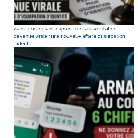
Zazie porte plainte après une fausse citation
devenue virale : une nouvelle affaire d’usurpation
d’identité