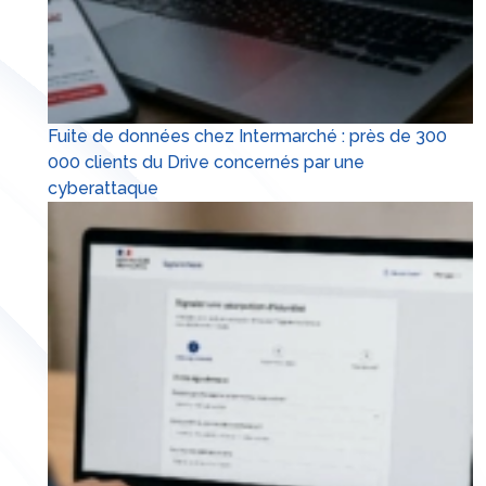
Fuite de données chez Intermarché : près de 300
000 clients du Drive concernés par une
cyberattaque