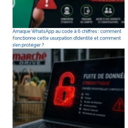
Arnaque WhatsApp au code à 6 chiffres : comment
fonctionne cette usurpation d’identité et comment
s’en protéger ?