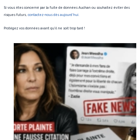
Si vous êtes concerné par la fuite de données Auchan ou souhaitez éviter des
risques futurs,
contactez-nous dès aujourd’hui.
Protégez vos données avant qu’il ne soit trop tard !