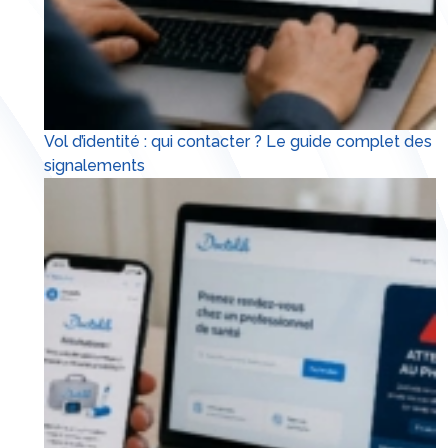
Vol d’identité : qui contacter ? Le guide complet des
signalements