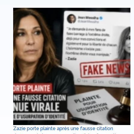
Zazie porte plainte après une fausse citation