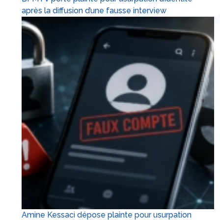
après la diffusion d’une fausse interview
Amine Kessaci dépose plainte pour usurpation