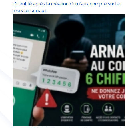
d’identité après la création d’un faux compte sur les
réseaux sociaux