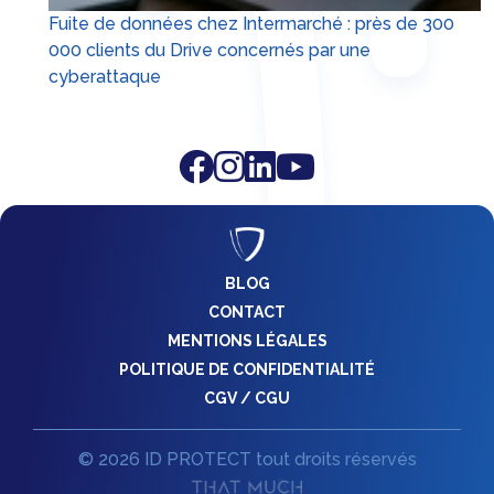
Fuite de données chez Intermarché : près de 300
000 clients du Drive concernés par une
cyberattaque
BLOG
CONTACT
MENTIONS LÉGALES
POLITIQUE DE CONFIDENTIALITÉ
CGV / CGU
© 2026 ID PROTECT tout droits réservés