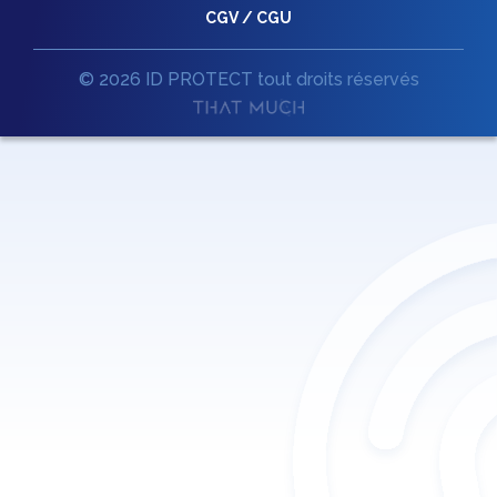
CGV / CGU
© 2026 ID PROTECT tout droits réservés