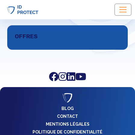
OFFRES
OFFRES
BLOG
CONTACT
MENTIONS LÉGALES
POLITIQUE DE CONFIDENTIALITÉ