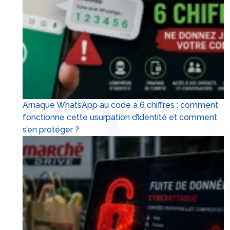
Arnaque WhatsApp au code à 6 chiffres : comment
fonctionne cette usurpation d’identité et comment
s’en protéger ?