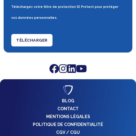
Téléchargez votre filtre de protection ID Protect pour protéger
vos données personnelles.
TÉLÉCHARGER
BLOG
CONTACT
MENTIONS LÉGALES
POLITIQUE DE CONFIDENTIALITÉ
CGV / CGU