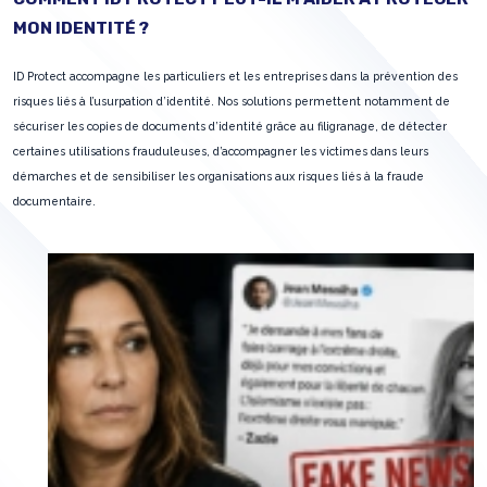
MON IDENTITÉ ?
ID Protect accompagne les particuliers et les entreprises dans la prévention des
risques liés à l’usurpation d’identité. Nos solutions permettent notamment de
sécuriser les copies de documents d’identité grâce au filigranage, de détecter
certaines utilisations frauduleuses, d’accompagner les victimes dans leurs
démarches et de sensibiliser les organisations aux risques liés à la fraude
documentaire.