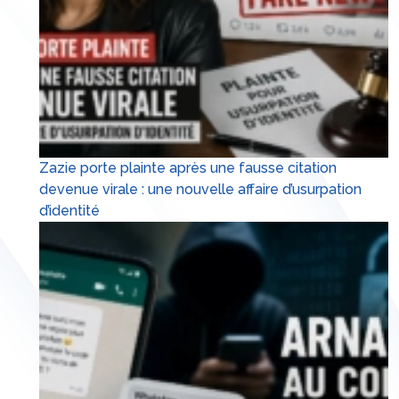
Zazie porte plainte après une fausse citation
devenue virale : une nouvelle affaire d’usurpation
d’identité