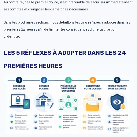
Au contraire, dès le premier doute, il est préférable de sécuriser immédiatement
ses comptes et d’engager les démarches nécessaires.
Dans les prochaines sections, nous détaillons les cinq réflexes à adopter dans les
premières 24 heures afin de limiter les conséquences d’une usurpation
d’identité.
LES 5 RÉFLEXES À ADOPTER DANS LES 24
PREMIÈRES HEURES