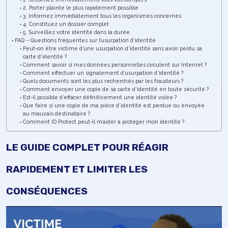
2. Porter plainte le plus rapidement possible
3. Informez immédiatement tous les organismes concernés
4. Constituez un dossier complet
5. Surveillez votre identité dans la durée
FAQ – Questions fréquentes sur l’usurpation d’identité
Peut-on être victime d’une usurpation d’identité sans avoir perdu sa
carte d’identité ?
Comment savoir si mes données personnelles circulent sur Internet ?
Comment effectuer un signalement d’usurpation d’identité ?
Quels documents sont les plus recherchés par les fraudeurs ?
Comment envoyer une copie de sa carte d’identité en toute sécurité ?
Est-il possible d’effacer définitivement une identité volée ?
Que faire si une copie de ma pièce d’identité est perdue ou envoyée
au mauvais destinataire ?
Comment ID Protect peut-il m’aider à protéger mon identité ?
LE GUIDE COMPLET POUR RÉAGIR
RAPIDEMENT ET LIMITER LES
CONSÉQUENCES