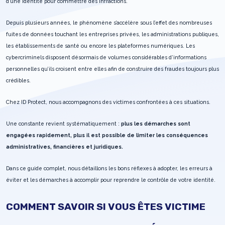
d’une identité pour commettre des infractions.
Depuis plusieurs années, le phénomène s’accélère sous l’effet des nombreuses
fuites de données touchant les entreprises privées, les administrations publiques,
les établissements de santé ou encore les plateformes numériques. Les
cybercriminels disposent désormais de volumes considérables d’informations
personnelles qu’ils croisent entre elles afin de construire des fraudes toujours plus
crédibles.
Chez ID Protect, nous accompagnons des victimes confrontées à ces situations.
Une constante revient systématiquement :
plus les démarches sont
engagées rapidement, plus il est possible de limiter les conséquences
administratives, financières et juridiques.
Dans ce guide complet, nous détaillons les bons réflexes à adopter, les erreurs à
éviter et les démarches à accomplir pour reprendre le contrôle de votre identité.
COMMENT SAVOIR SI VOUS ÊTES VICTIME