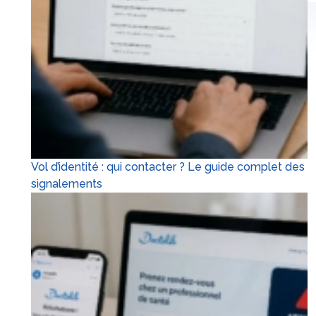
Vol d’identité : qui contacter ? Le guide complet des
signalements