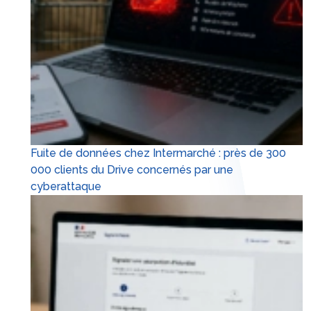
Fuite de données chez Intermarché : près de 300
000 clients du Drive concernés par une
cyberattaque