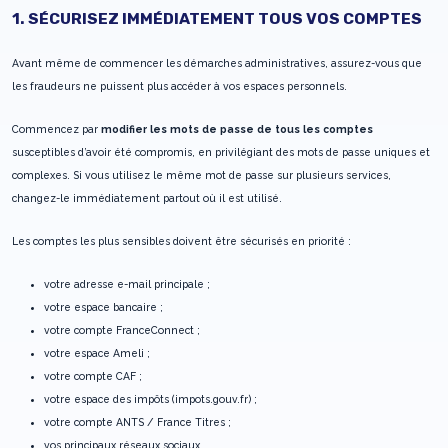
1. SÉCURISEZ IMMÉDIATEMENT TOUS VOS COMPTES
Avant même de commencer les démarches administratives, assurez-vous que
les fraudeurs ne puissent plus accéder à vos espaces personnels.
Commencez par
modifier les mots de passe de tous les comptes
susceptibles d’avoir été compromis, en privilégiant des mots de passe uniques et
complexes. Si vous utilisez le même mot de passe sur plusieurs services,
changez-le immédiatement partout où il est utilisé.
Les comptes les plus sensibles doivent être sécurisés en priorité :
votre adresse e-mail principale ;
votre espace bancaire ;
votre compte FranceConnect ;
votre espace Ameli ;
votre compte CAF ;
votre espace des impôts (impots.gouv.fr) ;
votre compte ANTS / France Titres ;
vos principaux réseaux sociaux.