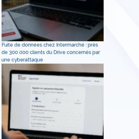
Fuite de données chez Intermarché : près
de 300 000 clients du Drive concernés par
une cyberattaque