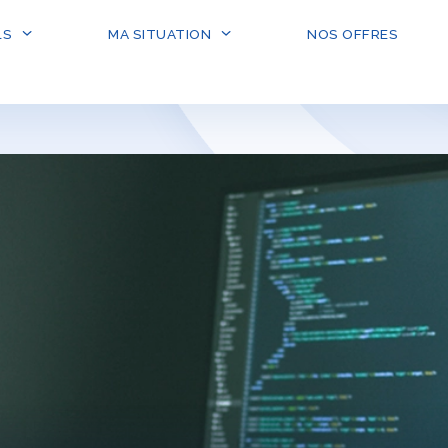
LS
MA SITUATION
NOS OFFRES