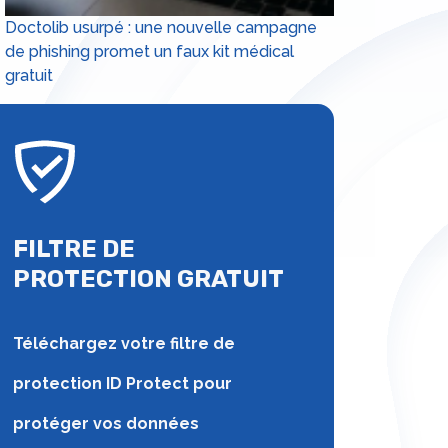
Doctolib usurpé : une nouvelle campagne
de phishing promet un faux kit médical
gratuit
FILTRE DE
PROTECTION GRATUIT
Téléchargez votre filtre de
protection ID Protect pour
protéger vos données