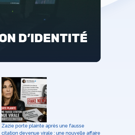
ON D’IDENTITÉ
Zazie porte plainte après une fausse
citation devenue virale : une nouvelle affaire