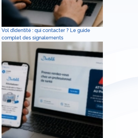
Vol d’identité : qui contacter ? Le guide
complet des signalements