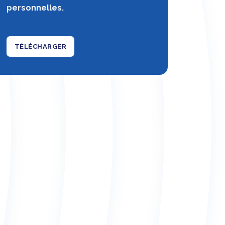
personnelles.
TÉLÉCHARGER