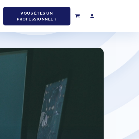
VOUS ÊTES UN
PROFESSIONNEL ?