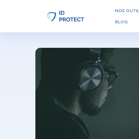
NOS OUTI
BLOG