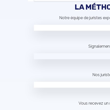
LA MÉTHO
Notre équipe de juristes ex
Signalement
Nos jurist
Vous recevez un 