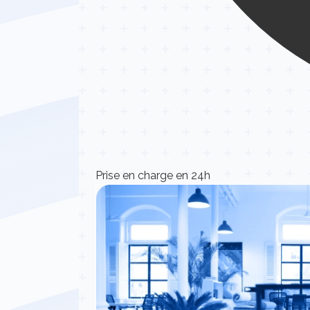
Prise en charge en 24h