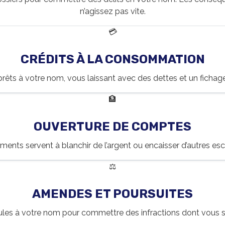
n’agissez pas vite.
💳
CRÉDITS À LA CONSOMMATION
 prêts à votre nom, vous laissant avec des dettes et un ficha
🏦
OUVERTURE DE COMPTES
ents servent à blanchir de l’argent ou encaisser d’autres esc
⚖️
AMENDES ET POURSUITES
ules à votre nom pour commettre des infractions dont vous s