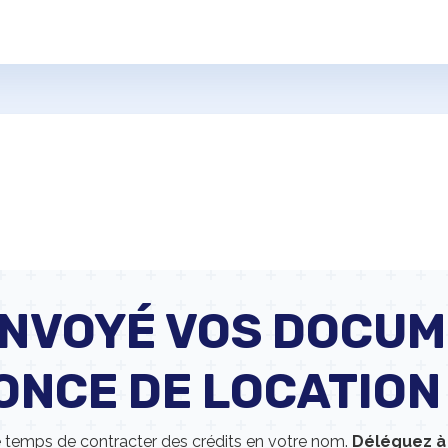
ENVOYÉ VOS DOCUM
ONCE DE LOCATION
 le temps de contracter des crédits en votre nom.
Déléguez à 