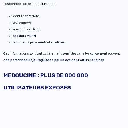
Les données exposées incluraient :
identité complète,
coordonnées,
situation familiale,
dossiers MDPH
,
documents personnels et médicaux.
Ces informations sont particulièrement sensibles car elles concernent souvent
des personnes déjà fragilisées par un accident ou un handicap
.
MEDOUCINE : PLUS DE 800 000
UTILISATEURS EXPOSÉS