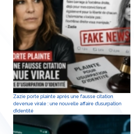
Zazie porte plainte après une fausse citation
devenue virale : une nouvelle affaire d’usurpation
d’identité