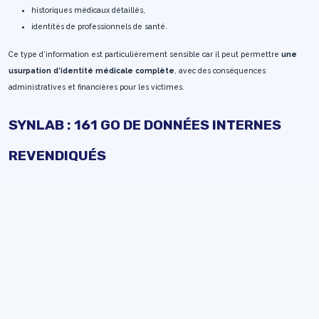
historiques médicaux détaillés,
identités de professionnels de santé.
Ce type d’information est particulièrement sensible car il peut permettre
une
usurpation d’identité médicale complète
, avec des conséquences
administratives et financières pour les victimes.
SYNLAB : 161 GO DE DONNÉES INTERNES
REVENDIQUÉS