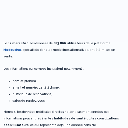
Le
12 mars 2026
, les données de
813 866 utilisateurs
de la plateforme
Medoucine
, spécialisée dans les médecines alternatives, ont été mises en
vente.
Les informations concernées incluraient notamment :
nom et prénom,
email et numéro de téléphone,
historique de réservations,
dates de rendez-vous.
Même si les données médicales directes ne sont pas mentionnées, ces
informations peuvent révéler
les habitudes de santé ou les consultations
des utilisateurs
, ce qui représente déjà une donnée sensible.