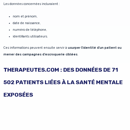
Les données concernées incluraient :
nom et prénom,
date de naissance,
numéro de téléphone,
identifiants utilisateurs.
Ces informations peuvent ensuite servir à
usurper l’identité d’un patient ou
mener des campagnes d’escroquerie ciblées
.
THERAPEUTES.COM : DES DONNÉES DE 71
502 PATIENTS LIÉES À LA SANTÉ MENTALE
EXPOSÉES