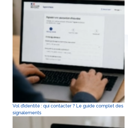
Vol d’identité : qui contacter ? Le guide complet des
signalements