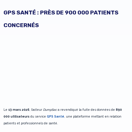
GPS SANTÉ : PRÈS DE 900 000 PATIENTS
CONCERNÉS
Le
13 mars 2026
, l’acteur
DumpSec
a revendiqué la fuite des données de
890
000 utilisateurs
du service
GPS Santé
, une plateforme mettant en relation
patients et professionnels de santé.