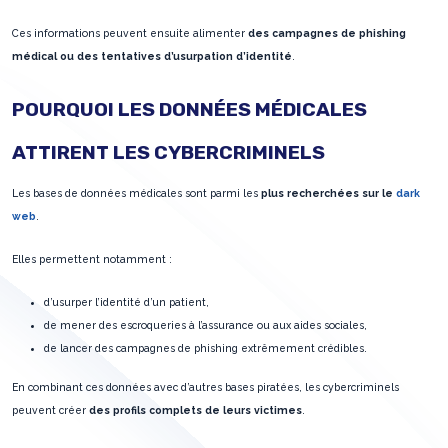
Ces informations peuvent ensuite alimenter
des campagnes de phishing
médical ou des tentatives d’usurpation d’identité
.
POURQUOI LES DONNÉES MÉDICALES
ATTIRENT LES CYBERCRIMINELS
Les bases de données médicales sont parmi les
plus recherchées sur le
dark
web
.
Elles permettent notamment :
d’usurper l’identité d’un patient,
de mener des escroqueries à l’assurance ou aux aides sociales,
de lancer des campagnes de phishing extrêmement crédibles.
En combinant ces données avec d’autres bases piratées, les cybercriminels
peuvent créer
des profils complets de leurs victimes
.